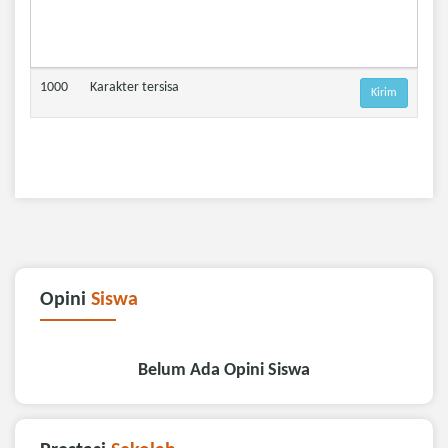
1000
Karakter tersisa
Opini
Siswa
Belum Ada Opini Siswa