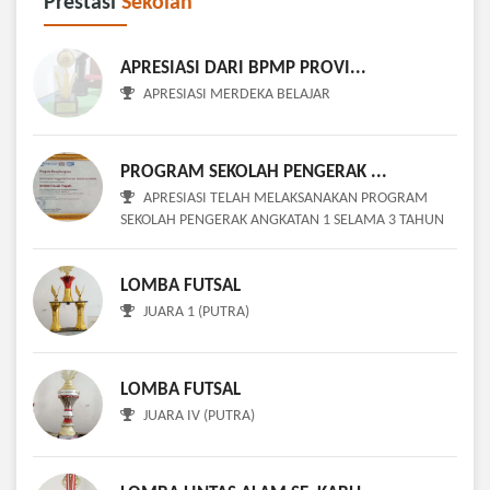
Prestasi
Sekolah
APRESIASI DARI BPMP PROVI...
APRESIASI MERDEKA BELAJAR
PROGRAM SEKOLAH PENGERAK ...
APRESIASI TELAH MELAKSANAKAN PROGRAM
SEKOLAH PENGERAK ANGKATAN 1 SELAMA 3 TAHUN
LOMBA FUTSAL
JUARA 1 (PUTRA)
LOMBA FUTSAL
JUARA IV (PUTRA)